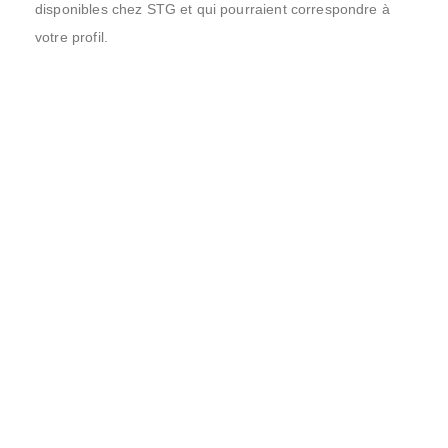
disponibles chez STG et qui pourraient correspondre à
votre profil.