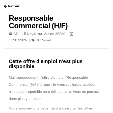
Retour
Responsable
Commercial (H/F)
CDI
|
Noyal-sur-Vilaine 35530
|
14/01/2026
|
RC Noyal
Cette offre d'emploi n'est plus
disponible
Malheureusement, l'offre d'emploi "Responsable
Commercial (H/F)" à laquelle vous souhaitez accéder
n'est plus disponible ou a été pourvue. Vous ne pouvez
donc plus y postuler.
Nous vous invitons cependant à consulter les offres