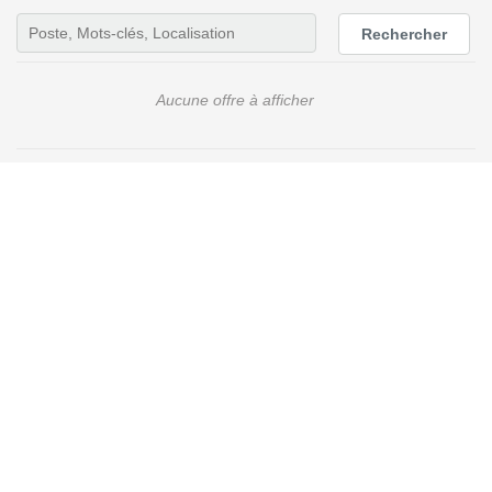
Rechercher
Aucune offre à afficher