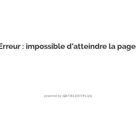
Erreur : impossible d'atteindre la page