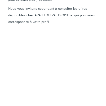
Nous vous invitons cependant à consulter les offres
disponibles chez APAJH DU VAL D'OISE et qui pourraient
correspondre à votre profil.