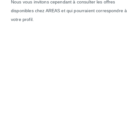
Nous vous invitons cependant à consulter les offres
disponibles chez AREAS et qui pourraient correspondre à
votre profil.