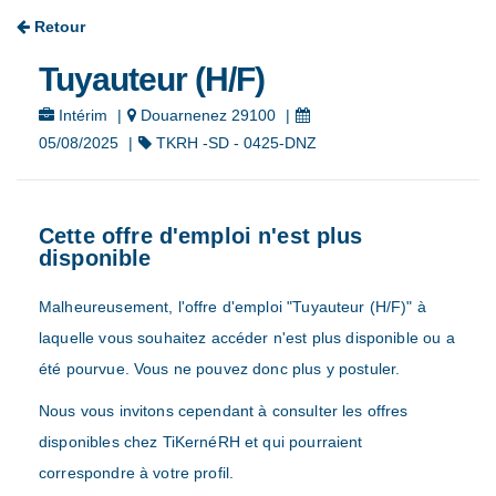
Retour
Tuyauteur (H/F)
Intérim
|
Douarnenez 29100
|
05/08/2025
|
TKRH -SD - 0425-DNZ
Cette offre d'emploi n'est plus
disponible
Malheureusement, l'offre d'emploi "Tuyauteur (H/F)" à
laquelle vous souhaitez accéder n'est plus disponible ou a
été pourvue. Vous ne pouvez donc plus y postuler.
Nous vous invitons cependant à consulter les offres
disponibles chez TiKernéRH et qui pourraient
correspondre à votre profil.