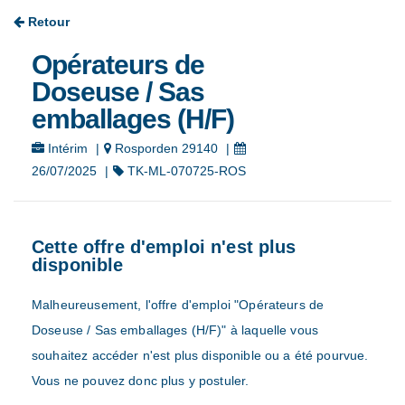
Retour
Opérateurs de
Doseuse / Sas
emballages (H/F)
Intérim
|
Rosporden 29140
|
26/07/2025
|
TK-ML-070725-ROS
Cette offre d'emploi n'est plus
disponible
Malheureusement, l'offre d'emploi "Opérateurs de
Doseuse / Sas emballages (H/F)" à laquelle vous
souhaitez accéder n'est plus disponible ou a été pourvue.
Vous ne pouvez donc plus y postuler.