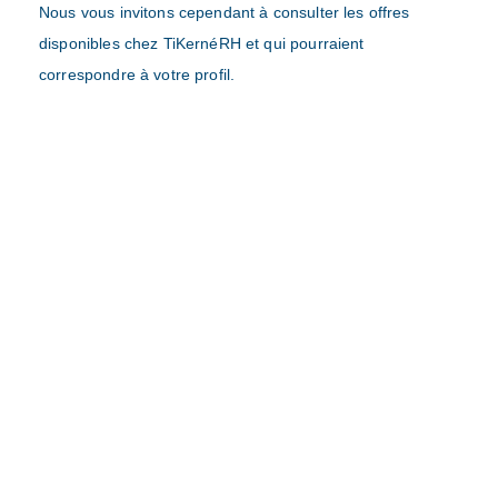
Nous vous invitons cependant à consulter les offres
disponibles chez TiKernéRH et qui pourraient
correspondre à votre profil.