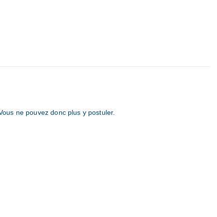
 Vous ne pouvez donc plus y postuler.