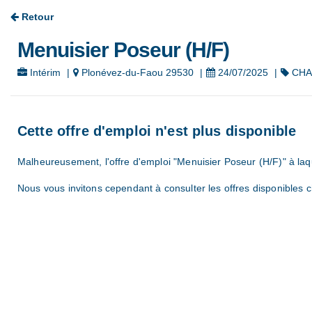
Retour
Menuisier Poseur (H/F)
Intérim
|
Plonévez-du-Faou 29530
|
24/07/2025
|
CHA-
Cette offre d'emploi n'est plus disponible
Malheureusement, l'offre d'emploi "Menuisier Poseur (H/F)" à laq
Nous vous invitons cependant à consulter les offres disponibles c