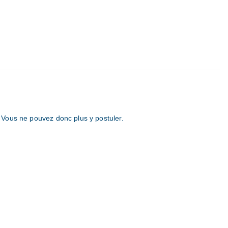
. Vous ne pouvez donc plus y postuler.