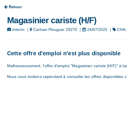
Retour
Magasinier cariste (H/F)
Intérim
|
Carhaix-Plouguer 29270
|
24/07/2025
|
CHA-
Cette offre d'emploi n'est plus disponible
Malheureusement, l'offre d'emploi "Magasinier cariste (H/F)" à l
Nous vous invitons cependant à consulter les offres disponibles c