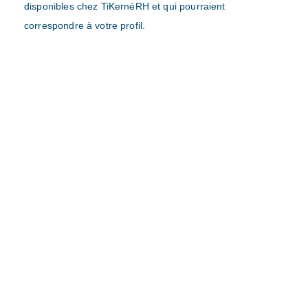
disponibles chez TiKernéRH et qui pourraient
correspondre à votre profil.