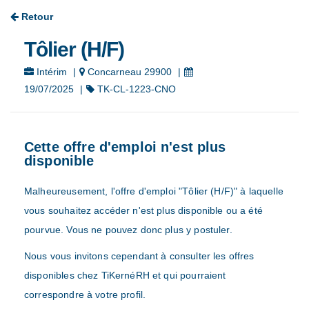
Retour
Tôlier (H/F)
Intérim
|
Concarneau 29900
|
19/07/2025
|
TK-CL-1223-CNO
Cette offre d'emploi n'est plus
disponible
Malheureusement, l'offre d'emploi "Tôlier (H/F)" à laquelle
vous souhaitez accéder n'est plus disponible ou a été
pourvue. Vous ne pouvez donc plus y postuler.
Nous vous invitons cependant à consulter les offres
disponibles chez TiKernéRH et qui pourraient
correspondre à votre profil.