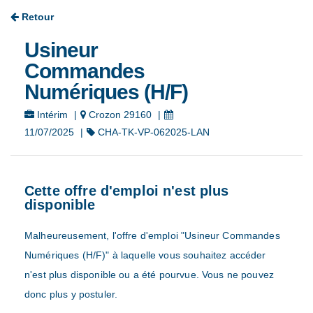
Retour
Usineur
Commandes
Numériques (H/F)
Intérim
|
Crozon 29160
|
11/07/2025
|
CHA-TK-VP-062025-LAN
Cette offre d'emploi n'est plus
disponible
Malheureusement, l'offre d'emploi "Usineur Commandes
Numériques (H/F)" à laquelle vous souhaitez accéder
n'est plus disponible ou a été pourvue. Vous ne pouvez
donc plus y postuler.