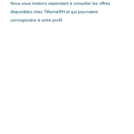
Nous vous invitons cependant à consulter les offres
disponibles chez TiKernéRH et qui pourraient
correspondre à votre profil.