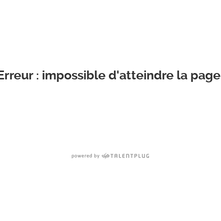
Erreur : impossible d'atteindre la page